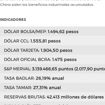
China salen los beneficios industriales acumulados.
INDICADORES