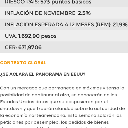
CONTEXTO GLOBAL
¿SE ACLARA EL PANORAMA EN EEUU?
Con un mercado que permanece en máximos y tensa la
posibilidad de continuar al alza, se conocerán en los
Estados Unidos datos que se pospusieron por el
shutdown y que traerán claridad sobre la actualidad de
la economía norteamericana. Esta semana saldrán las
peticiones por desempleo, los pedidos de bienes