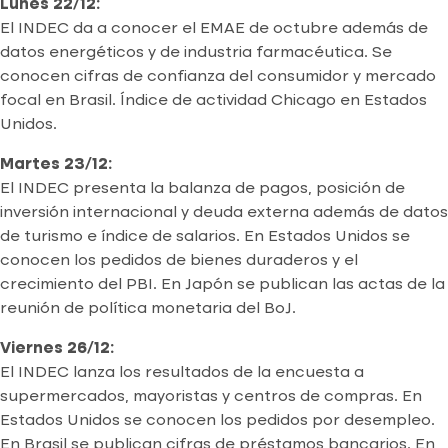
Lunes 22/12:
El INDEC da a conocer el EMAE de octubre además de
datos energéticos y de industria farmacéutica. Se
conocen cifras de confianza del consumidor y mercado
focal en Brasil. Índice de actividad Chicago en Estados
Unidos.
Martes 23/12:
El INDEC presenta la balanza de pagos, posición de
inversión internacional y deuda externa además de datos
de turismo e índice de salarios. En Estados Unidos se
conocen los pedidos de bienes duraderos y el
crecimiento del PBI. En Japón se publican las actas de la
reunión de política monetaria del BoJ.
Viernes 26/12:
El INDEC lanza los resultados de la encuesta a
supermercados, mayoristas y centros de compras. En
Estados Unidos se conocen los pedidos por desempleo.
En Brasil se publican cifras de préstamos bancarios. En