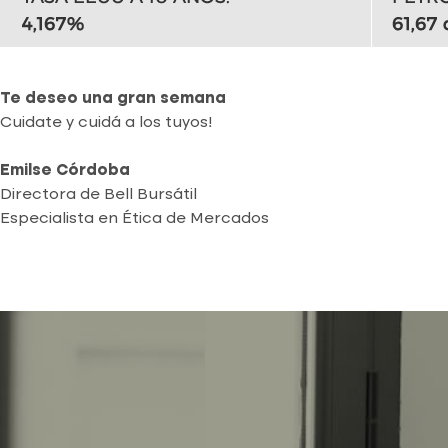
Te deseo una gran semana
Cuidate y cuidá a los tuyos!
Emilse Córdoba
Directora de Bell Bursátil
Especialista en Ética de Mercados