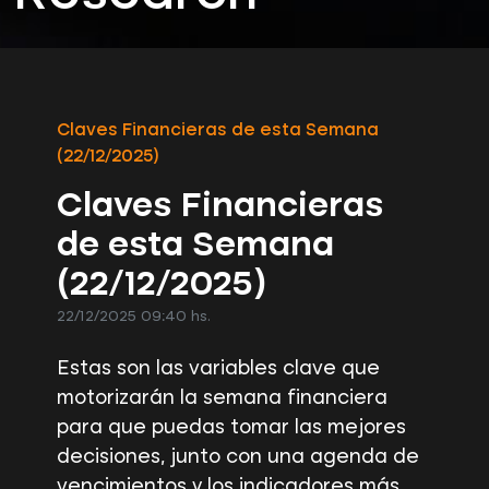
Claves Financieras de esta Semana
(22/12/2025)
Claves Financieras
de esta Semana
(22/12/2025)
22/12/2025 09:40 hs.
Estas son las variables clave que
motorizarán la semana financiera
para que puedas tomar las mejores
decisiones, junto con una agenda de
vencimientos y los indicadores más