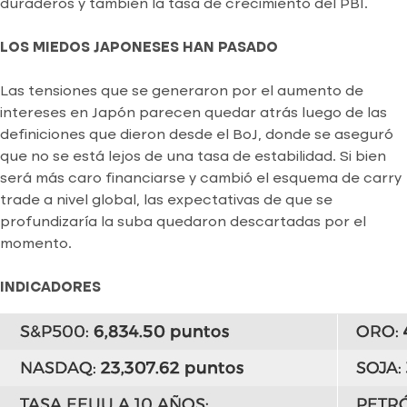
duraderos y también la tasa de crecimiento del PBI.
LOS MIEDOS JAPONESES HAN PASADO
Las tensiones que se generaron por el aumento de
intereses en Japón parecen quedar atrás luego de las
definiciones que dieron desde el BoJ, donde se aseguró
que no se está lejos de una tasa de estabilidad. Si bien
será más caro financiarse y cambió el esquema de carry
trade a nivel global, las expectativas de que se
profundizaría la suba quedaron descartadas por el
momento.
INDICADORES