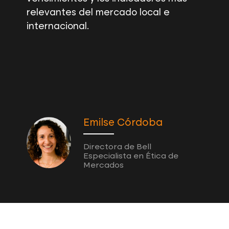
relevantes del mercado local e
internacional.
Emilse Córdoba
Directora de Bell
Especialista en Ética de
Mercados