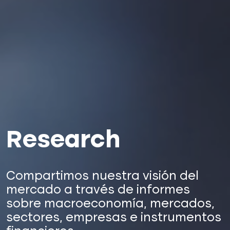
Research
Compartimos nuestra visión del
mercado a través de informes
sobre macroeconomía, mercados,
sectores, empresas e instrumentos