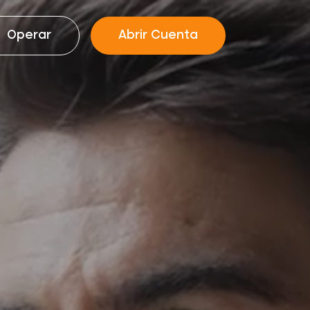
Operar
Abrir Cuenta