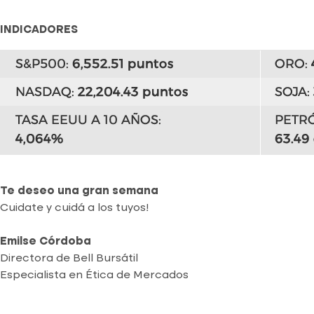
INDICADORES
Te deseo una gran semana
Cuidate y cuidá a los tuyos!
Emilse Córdoba
Directora de Bell Bursátil
Especialista en Ética de Mercados