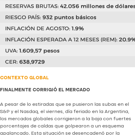
CONTEXTO GLOBAL
FINALMENTE CORRIGIÓ EL MERCADO
A pesar de lo estiradas que se pusieron las subas en el
S&P y el Nasdaq, el viernes, día feriado en la Argentina,
los mercados globales corrigieron a la baja con fuertes
porcentajes de caídas que golpearon a un esquema
apalancado. Esta situación se desencadenó por la