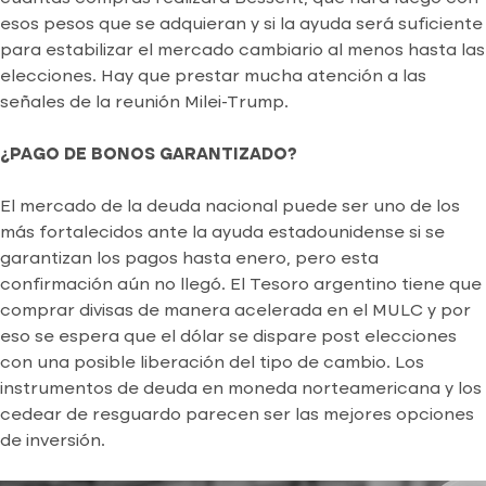
esos pesos que se adquieran y si la ayuda será suficiente
para estabilizar el mercado cambiario al menos hasta las
elecciones. Hay que prestar mucha atención a las
señales de la reunión Milei-Trump.
¿PAGO DE BONOS GARANTIZADO?
El mercado de la deuda nacional puede ser uno de los
más fortalecidos ante la ayuda estadounidense si se
garantizan los pagos hasta enero, pero esta
confirmación aún no llegó. El Tesoro argentino tiene que
comprar divisas de manera acelerada en el MULC y por
eso se espera que el dólar se dispare post elecciones
con una posible liberación del tipo de cambio. Los
instrumentos de deuda en moneda norteamericana y los
cedear de resguardo parecen ser las mejores opciones
de inversión.