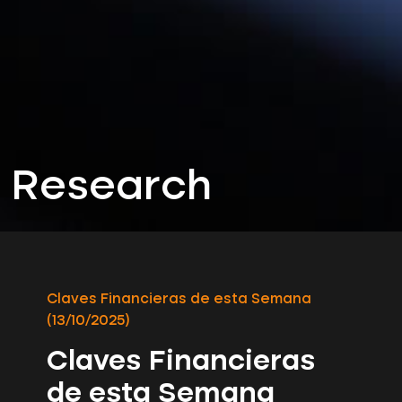
Research
Claves Financieras de esta Semana
(13/10/2025)
Claves Financieras
de esta Semana