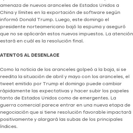
amenaza de nuevos aranceles de Estados Unidos a
China y límites en la exportación de software según
informó Donald Trump. Luego, este domingo el
presidente norteamericano bajó la espuma y aseguró
que no se aplicarán estos nuevos impuestos. La atención
estará en cuál es la resolución final.
ATENTOS AL DESENLACE
Como la noticia de los aranceles golpeó a la baja, si se
reedita la situación de abril y mayo con los aranceles, el
tweet emitido por Trump el domingo puede cambiar
rápidamente las expectativas y hacer subir los papeles
tanto de Estados Unidos como de emergentes. La
guerra comercial parece entrar en una nueva etapa de
negociación que si tiene resolución favorable impactará
positivamente y alargará las subas de los principales
índices.