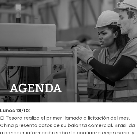
Lunes 13/10:
El Tesoro realiza el primer llamado a licitación del mes.
China presenta datos de su balanza comercial. Brasil da
a conocer información sobre la confianza empresarial y