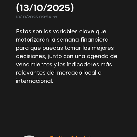
(13/10/2025)
13/10/2025 09:54 hs.
Estas son las variables clave que
motorizarán la semana financiera
para que puedas tomar las mejores
decisiones, junto con una agenda de
vencimientos y los indicadores más
relevantes del mercado local e
internacional.