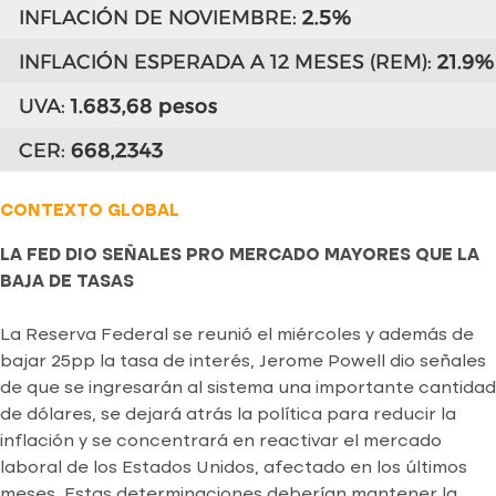
CONTEXTO GLOBAL
LA FED DIO SEÑALES PRO MERCADO MAYORES QUE LA
BAJA DE TASAS
La Reserva Federal se reunió el miércoles y además de
bajar 25pp la tasa de interés, Jerome Powell dio señales
de que se ingresarán al sistema una importante cantidad
de dólares, se dejará atrás la política para reducir la
inflación y se concentrará en reactivar el mercado
laboral de los Estados Unidos, afectado en los últimos
meses. Estas determinaciones deberían mantener la