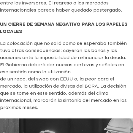
entre los inversores. El regreso a los mercados
internacionales parece haber quedado postergado.
UN CIERRE DE SEMANA NEGATIVO PARA LOS PAPELES
LOCALES
La colocación que no salió como se esperaba también
tuvo otras consecuencias: cayeron los bonos y las
acciones ante la imposibilidad de refinanciar la deuda.
El Gobierno deberá dar nuevas certezas y señales en
ese sentido como la utilización
de un repo, del swap con EEUU o, la peor para el
mercado, la utilización de divisas del BCRA. La decisión
que se tome en este sentido, además del clima
internacional, marcarán la sintonía del mercado en los
próximos meses.