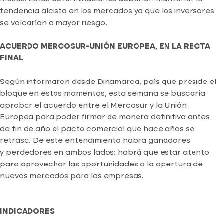
tendencia alcista en los mercados ya que los inversores
se volcarían a mayor riesgo.
ACUERDO MERCOSUR-UNIÓN EUROPEA, EN LA RECTA
FINAL
Según informaron desde Dinamarca, país que preside el
bloque en estos momentos, esta semana se buscaría
aprobar el acuerdo entre el Mercosur y la Unión
Europea para poder firmar de manera definitiva antes
de fin de año el pacto comercial que hace años se
retrasa. De este entendimiento habrá ganadores
y perdedores en ambos lados: habrá que estar atento
para aprovechar las oportunidades a la apertura de
nuevos mercados para las empresas.
INDICADORES