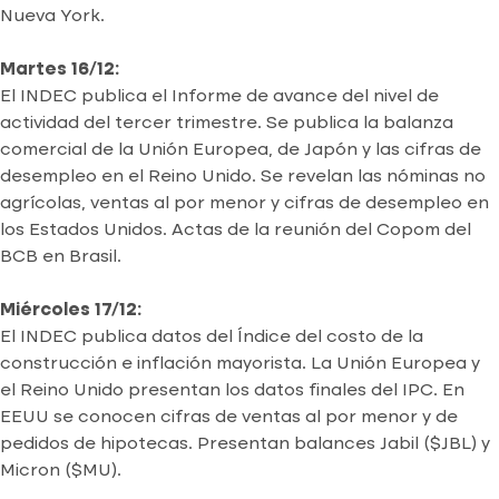
Nueva York.
Martes 16/12:
El INDEC publica el Informe de avance del nivel de
actividad del tercer trimestre. Se publica la balanza
comercial de la Unión Europea, de Japón y las cifras de
desempleo en el Reino Unido. Se revelan las nóminas no
agrícolas, ventas al por menor y cifras de desempleo en
los Estados Unidos. Actas de la reunión del Copom del
BCB en Brasil.
Miércoles 17/12:
El INDEC publica datos del Índice del costo de la
construcción e inflación mayorista. La Unión Europea y
el Reino Unido presentan los datos finales del IPC. En
EEUU se conocen cifras de ventas al por menor y de
pedidos de hipotecas. Presentan balances Jabil ($JBL) y
Micron ($MU).