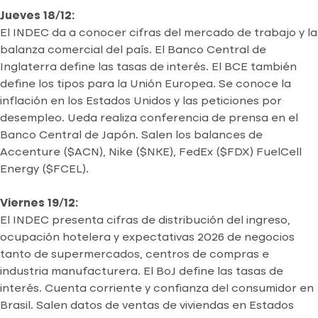
Jueves 18/12:
El INDEC da a conocer cifras del mercado de trabajo y la
balanza comercial del país. El Banco Central de
Inglaterra define las tasas de interés. El BCE también
define los tipos para la Unión Europea. Se conoce la
inflación en los Estados Unidos y las peticiones por
desempleo. Ueda realiza conferencia de prensa en el
Banco Central de Japón. Salen los balances de
Accenture ($ACN), Nike ($NKE), FedEx ($FDX) FuelCell
Energy ($FCEL).
Viernes 19/12:
El INDEC presenta cifras de distribución del ingreso,
ocupación hotelera y expectativas 2026 de negocios
tanto de supermercados, centros de compras e
industria manufacturera. El BoJ define las tasas de
interés. Cuenta corriente y confianza del consumidor en
Brasil. Salen datos de ventas de viviendas en Estados