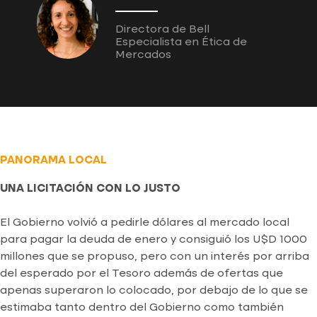
Directora de Bell
Especialista en Ética de
Mercados
PANORAMA LOCAL
UNA LICITACIÓN CON LO JUSTO
El Gobierno volvió a pedirle dólares al mercado local
para pagar la deuda de enero y consiguió los U$D 1000
millones que se propuso, pero con un interés por arriba
del esperado por el Tesoro además de ofertas que
apenas superaron lo colocado, por debajo de lo que se
estimaba tanto dentro del Gobierno como también