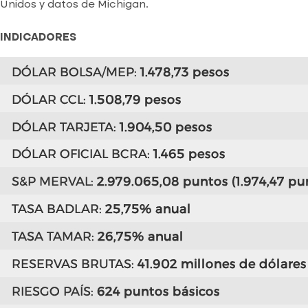
Unidos y datos de Michigan.
INDICADORES