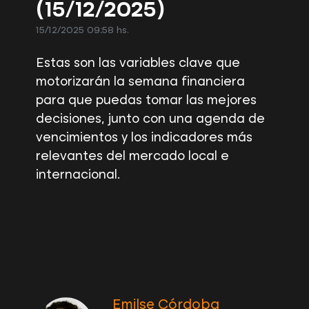
(15/12/2025)
15/12/2025 09:58 hs.
Estas son las variables clave que
motorizarán la semana financiera
para que puedas tomar las mejores
decisiones, junto con una agenda de
vencimientos y los indicadores más
relevantes del mercado local e
internacional.
Emilse Córdoba