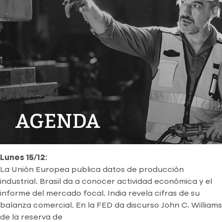
Lunes 15/12:
La Unión Europea publica datos de producción
industrial. Brasil da a conocer actividad económica y el
informe del mercado focal. India revela cifras de su
balanza comercial. En la FED da discurso John C. Williams
de la reserva de