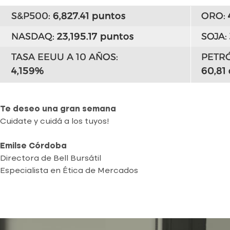
Te deseo una gran semana
Cuidate y cuidá a los tuyos!
Emilse Córdoba
Directora de Bell Bursátil
Especialista en Ética de Mercados