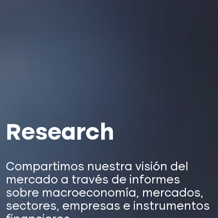
Research
Compartimos nuestra visión del
mercado a través de informes
sobre macroeconomía, mercados,
sectores, empresas e instrumentos